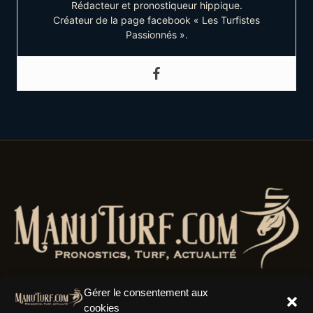
Rédacteur et pronostiqueur hippique.
Créateur de la page facebook « Les Turfistes
Passionnés ».
Gérer le consentement aux
cookies