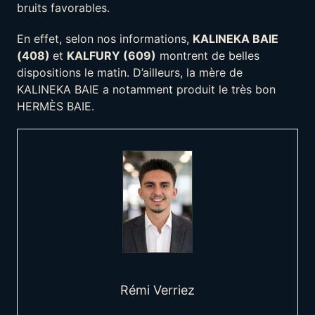
bruits favorables.
En effet, selon nos informations,
KALINEKA BAIE
(408)
et
KALFURY (609)
montrent de belles
dispositions le matin. D’ailleurs, la mère de
KALINEKA BAIE a notamment produit le très bon
HERMÈS BAIE.
Rémi Verriez