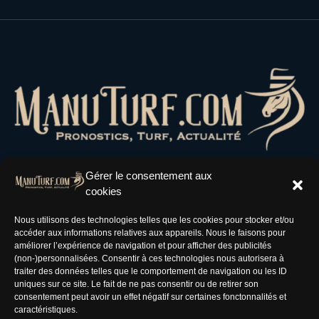
Gérer le consentement aux
cookies
Résaux Sociaux
Nous utilisons des technologies telles que les cookies pour stocker et/ou
accéder aux informations relatives aux appareils. Nous le faisons pour
améliorer l’expérience de navigation et pour afficher des publicités
(non-)personnalisées. Consentir à ces technologies nous autorisera à
traiter des données telles que le comportement de navigation ou les ID
uniques sur ce site. Le fait de ne pas consentir ou de retirer son
Informations
consentement peut avoir un effet négatif sur certaines fonctonnalités et
caractéristiques.