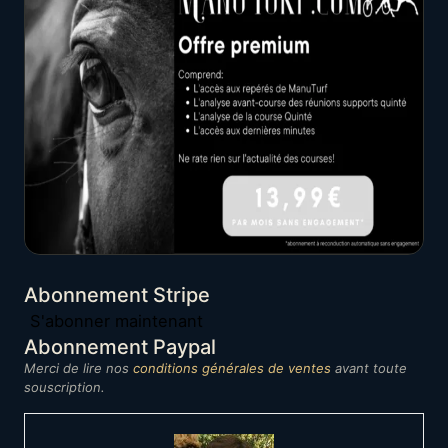
Abonnement Stripe
S'abonner maintenant
Abonnement Paypal
Merci de lire nos
conditions générales de ventes
avant toute
souscription.