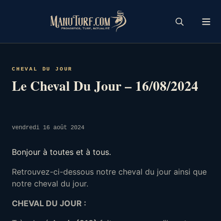
Skip
to
content
CHEVAL DU JOUR
Le Cheval Du Jour – 16/08/2024
vendredi 16 août 2024
Bonjour à toutes et à tous.
Retrouvez-ci-dessous notre cheval du jour ainsi que
notre cheval du jour.
CHEVAL DU JOUR :