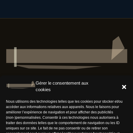
Gérer le consentement aux
cookies
Résaux Sociaux
Nous utilisons des technologies telles que les cookies pour stocker et/ou
accéder aux informations relatives aux appareils. Nous le faisons pour
améliorer l’expérience de navigation et pour afficher des publicités
(non-)personnalisées. Consentir à ces technologies nous autorisera à
traiter des données telles que le comportement de navigation ou les ID
uniques sur ce site. Le fait de ne pas consentir ou de retirer son