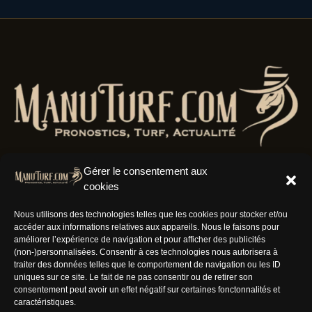
Gérer le consentement aux
cookies
Résaux Sociaux
Nous utilisons des technologies telles que les cookies pour stocker et/ou
accéder aux informations relatives aux appareils. Nous le faisons pour
améliorer l’expérience de navigation et pour afficher des publicités
(non-)personnalisées. Consentir à ces technologies nous autorisera à
traiter des données telles que le comportement de navigation ou les ID
uniques sur ce site. Le fait de ne pas consentir ou de retirer son
Informations
consentement peut avoir un effet négatif sur certaines fonctonnalités et
caractéristiques.