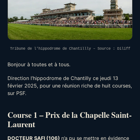
Tribune de l’hippodrome de Chantillly – Source : Diliff
Bonjour à toutes et à tous.
Direction l’hippodrome de Chantilly ce jeudi 13
février 2025, pour une réunion riche de huit courses,
sur PSF.
Course 1 – Prix de la Chapelle Saint-
Laurent
DOCTEUR SAFI (106)
n’a pu se mettre en évidence