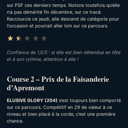
sur PSF ces derniers temps. Notons toutefois qu’elle
n’a pas démérité fin décembre, sur ce tracé.
Raccourcie ce jeudi, elle descend de catégorie pour
l’occasion et pourrait aller loin sur ce parcours.
Note : 1.5 sur 5.
⭐
⭐
Confiance de 1,5/5 : si elle est bien détendue en tête
et à son rythme, attention à elle !
Course 2 – Prix de la Faisanderie
d’Apremont
ELUSIVE GLORY (204)
s’est toujours bien comporté
sur ce parcours. Compétitif en 29 de valeur à ce
niveau et bien placé à la corde, c’est une première
chance.