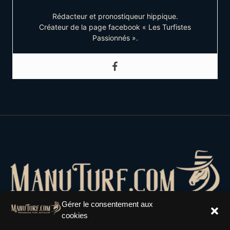
Rédacteur et pronostiqueur hippique.
Créateur de la page facebook « Les Turfistes
Passionnés ».
Gérer le consentement aux
cookies