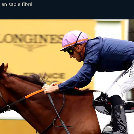
 en sable fibré.