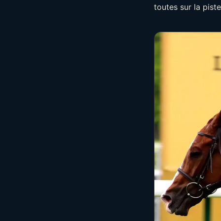
toutes sur la piste