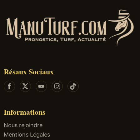
Résaux Sociaux
Informations
Nous rejoindre
Mentions Légales