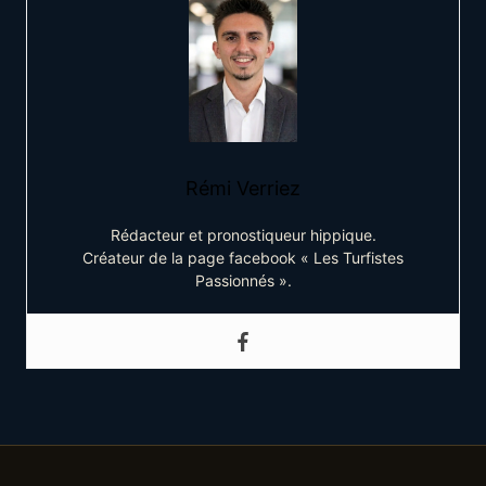
Rémi Verriez
Rédacteur et pronostiqueur hippique.
Créateur de la page facebook « Les Turfistes
Passionnés ».