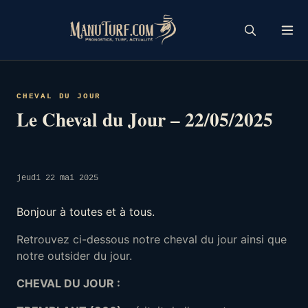
Skip
to
content
CHEVAL DU JOUR
Le Cheval du Jour – 22/05/2025
jeudi 22 mai 2025
Bonjour à toutes et à tous.
Retrouvez ci-dessous notre cheval du jour ainsi que
notre outsider du jour.
CHEVAL DU JOUR :