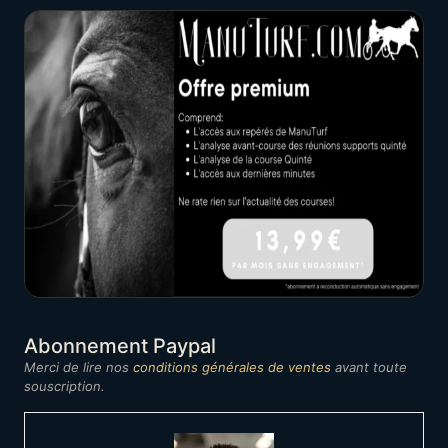
Abonnement Paypal
Merci de lire nos
conditions générales de ventes
avant toute
souscription.