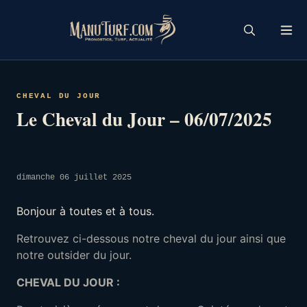
Skip
to
content
CHEVAL DU JOUR
Le Cheval du Jour – 06/07/2025
dimanche 06 juillet 2025
Bonjour à toutes et à tous.
Retrouvez ci-dessous notre cheval du jour ainsi que
notre outsider du jour.
CHEVAL DU JOUR :