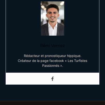
Rémi Verriez
Rédacteur et pronostiqueur hippique.
Créateur de la page facebook « Les Turfistes
Passionnés ».