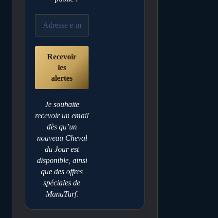
Je souhaite
recevoir un email
dès qu’un
nouveau Cheval
du Jour est
disponible, ainsi
que des offres
spéciales de
ManuTurf.