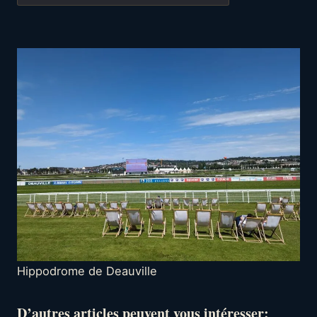
Hippodrome de Deauville
D’autres articles peuvent vous intéresser: