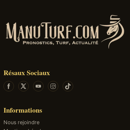
Résaux Sociaux
Informations
Nous rejoindre