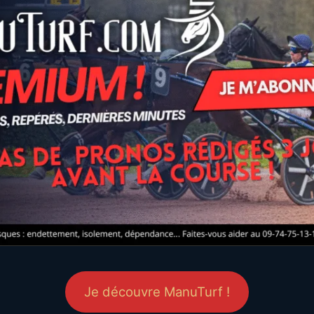
Je découvre ManuTurf !