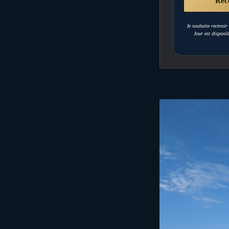
Je souhaite recevoi
Jour est disponib