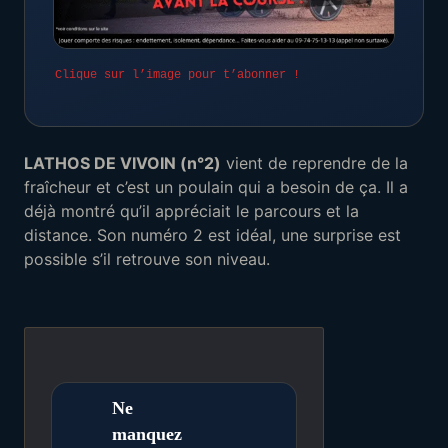
Clique sur l’image pour t’abonner !
LATHOS DE VIVOIN (n°2)
vient de reprendre de la
fraîcheur et c’est un poulain qui a besoin de ça. Il a
déjà montré qu’il appréciait le parcours et la
distance. Son numéro 2 est idéal, une surprise est
possible s’il retrouve son niveau.
Ne
manquez