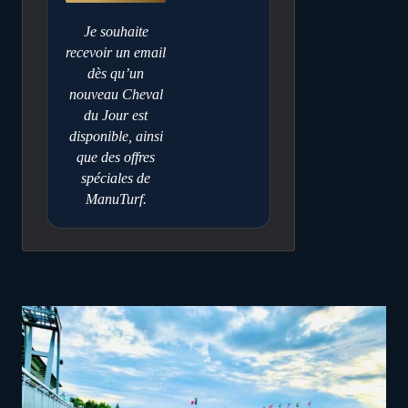
Je souhaite
recevoir un email
dès qu’un
nouveau Cheval
du Jour est
disponible, ainsi
que des offres
spéciales de
ManuTurf.