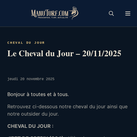
Skip
to
content
CHEVAL DU JOUR
Le Cheval du Jour – 20/11/2025
jeudi 20 novembre 2025
Bonjour à toutes et à tous.
Retrouvez ci-dessous notre cheval du jour ainsi que
notre outsider du jour.
CHEVAL DU JOUR :