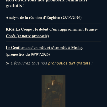
gratuits !
Analyse de la réunion d’Enghien (25/06/2026)
KRA La Coupe : le début d’un rapprochement France-
Corée (et notre pronostic)
Le Gentleman s’en mêle et s’emmêle à Meslay
(pronostics du 09/04/2026)
🐎
Découvrez tous nos
pronostics turf gratuits
!