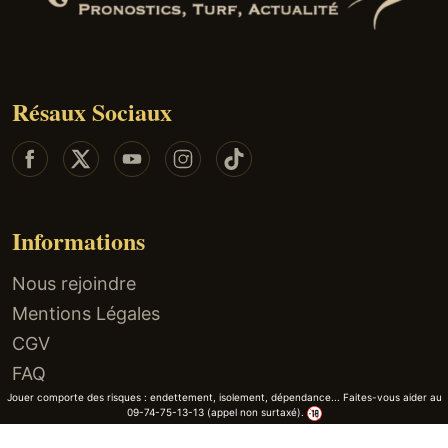
Résaux Sociaux
Informations
Nous rejoindre
Mentions Légales
CGV
FAQ
Jouer comporte des risques : endettement, isolement, dépendance... Faites-vous aider au
09-74-75-13-13 (appel non surtaxé).