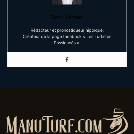
Rémi Verriez
Rédacteur et pronostiqueur hippique.
Créateur de la page facebook « Les Turfistes
Passionnés ».