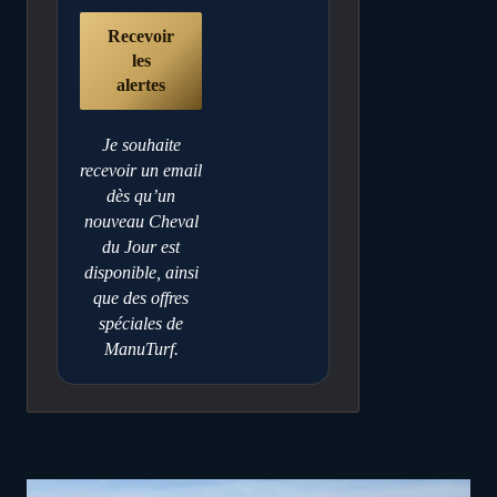
Je souhaite
recevoir un email
dès qu’un
nouveau Cheval
du Jour est
disponible, ainsi
que des offres
spéciales de
ManuTurf.