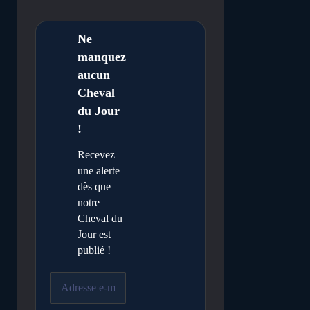
Ne
manquez
aucun
Cheval
du Jour
!
Recevez
une alerte
dès que
notre
Cheval du
Jour est
publié !