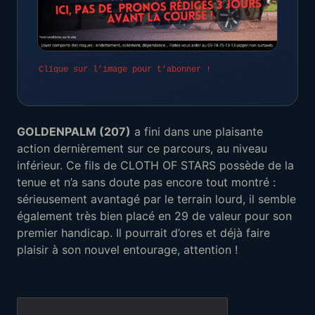
Clique sur l’image pour t’abonner !
GOLDENPALM (207)
a fini dans une plaisante
action dernièrement sur ce parcours, au niveau
inférieur. Ce fils de CLOTH OF STARS possède de la
tenue et n’a sans doute pas encore tout montré :
sérieusement avantagé par le terrain lourd, il semble
également très bien placé en 29 de valeur pour son
premier handicap. Il pourrait d’ores et déjà faire
plaisir à son nouvel entourage, attention !