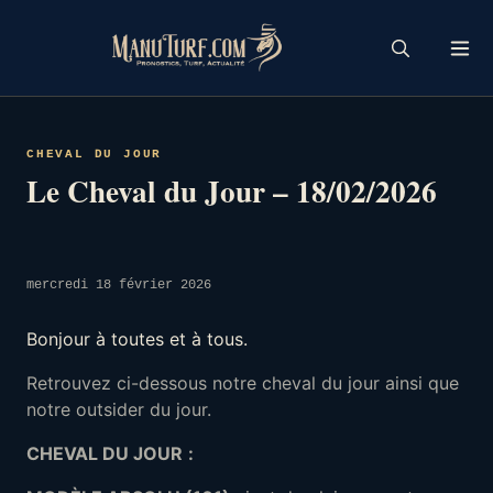
Skip
to
content
CHEVAL DU JOUR
Le Cheval du Jour – 18/02/2026
mercredi 18 février 2026
Bonjour à toutes et à tous.
Retrouvez ci-dessous notre cheval du jour ainsi que
notre outsider du jour.
CHEVAL DU JOUR
: