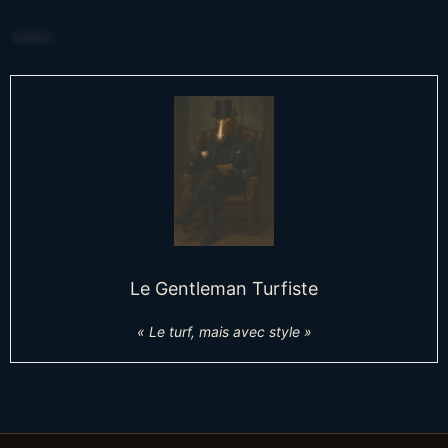
……….
Le Gentleman Turfiste
« Le turf, mais avec style »