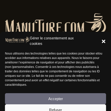
Gérer le consentement aux
cookies
Nous utilisons des technologies telles que les cookies pour stocker et/ou
accéder aux informations relatives aux appareils. Nous le faisons pour
Résaux Sociaux
améliorer l’expérience de navigation et pour afficher des publicités
(non-)personnalisées. Consentir à ces technologies nous autorisera à
traiter des données telles que le comportement de navigation ou les ID
uniques sur ce site. Le fait de ne pas consentir ou de retirer son
consentement peut avoir un effet négatif sur certaines fonctonnalités et
caractéristiques.
Informations
Accepter
Nous rejoindre
Refuser