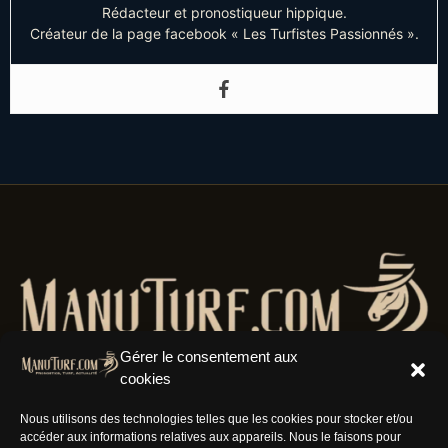
Rédacteur et pronostiqueur hippique.
Créateur de la page facebook « Les Turfistes Passionnés ».
Gérer le consentement aux
cookies
Nous utilisons des technologies telles que les cookies pour stocker et/ou
accéder aux informations relatives aux appareils. Nous le faisons pour