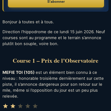
S’abonner
Bonjour à toutes et à tous.
Direction l’hippodrome de ce lundi 15 juin 2026. Neuf
courses sont au programme et le terrain s’annonce
plutôt bon souple, voire bon.
Course 1 – Prix de l’Observatoire
MEFIE TOI (105)
est un élément bien connu à ce
niveau : honorable troisième dernièrement sur cette
piste, il s’annonce dangereux pour son retour sur le
mile, même si l’opposition du jour est un peu plus
relevée.
Note : 2 sur 5.
⭐
⭐