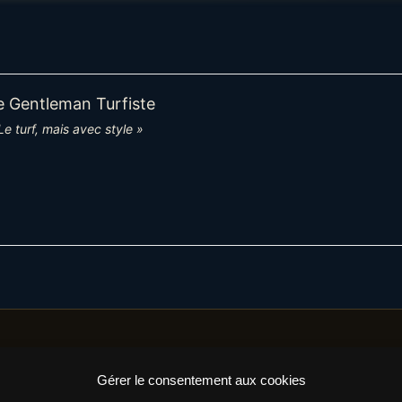
e Gentleman Turfiste
Le turf, mais avec style »
Gérer le consentement aux cookies