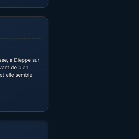
sse, à Dieppe sur
avant de bien
et elle semble