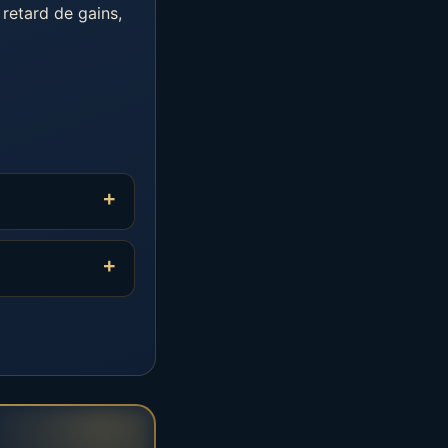
 retard de gains,