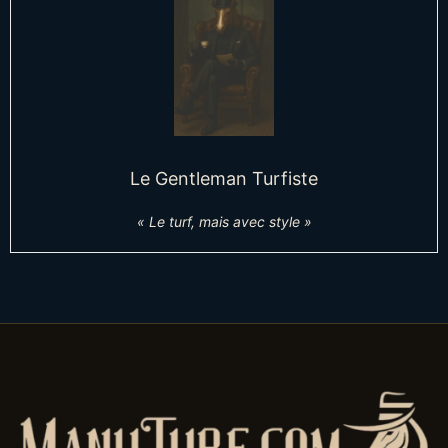
Le Gentleman Turfiste
« Le turf, mais avec style »