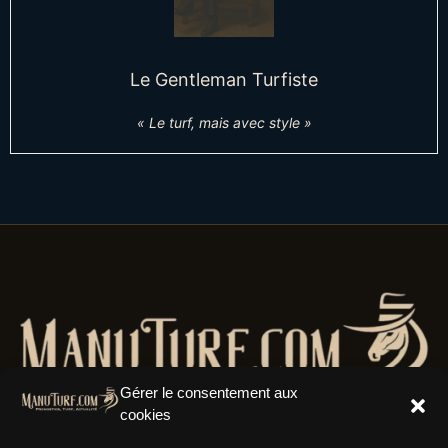
Le Gentleman Turfiste
« Le turf, mais avec style »
Gérer le consentement aux
cookies