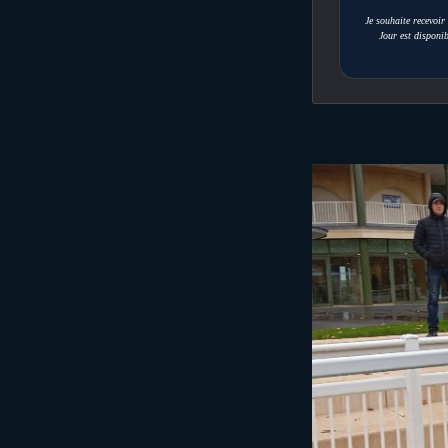
Je souhaite recevoi
Jour est disponib