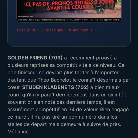
Clique sur l’image pour t’abonner !
GOLDEN FRIEND (709)
a récemment prouvé à
plusieurs reprises sa compétitivité à ce niveau. Ce
bon finisseur ne devrait plus tarder à l’emporter,
d’autant que Théo Bachelot le connaît désormais par
cœur.
STUDEN KLADENETS (702)
a bien mieux
couru qu’il n’y paraît dernièrement dans un Quinté :
souvent pris en note ces derniers temps, il est
assurément compétitif en 34 de valeur. Bien engagé
ce mardi, il n’a pas tiré un bon numéro dans les
stalles de départ mais demeure à suivre de près.
Méfiance…