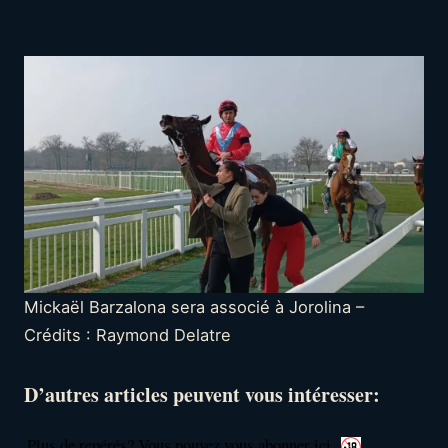
Mickaël Barzalona sera associé à Jorolina –
Crédits : Raymond Delatre
D’autres articles peuvent vous intéresser:
Plus de repérés? Vous pouvez vous abonner ici