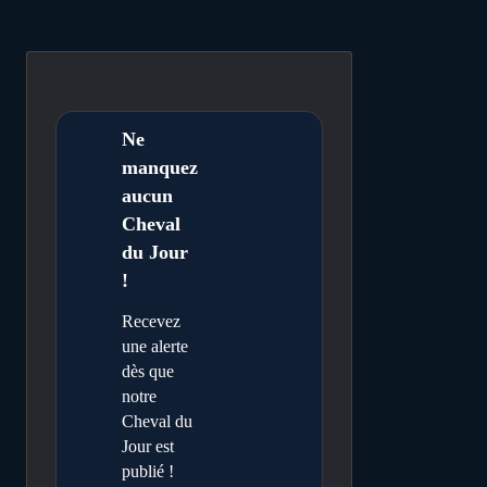
Ne
manquez
aucun
Cheval
du Jour
!
Recevez
une alerte
dès que
notre
Cheval du
Jour est
publié !