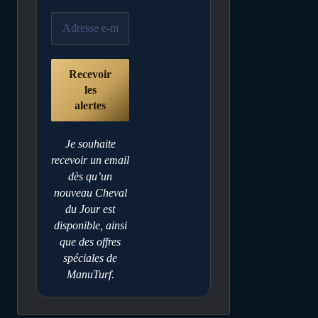
Je souhaite
recevoir un email
dès qu’un
nouveau Cheval
du Jour est
disponible, ainsi
que des offres
spéciales de
ManuTurf.