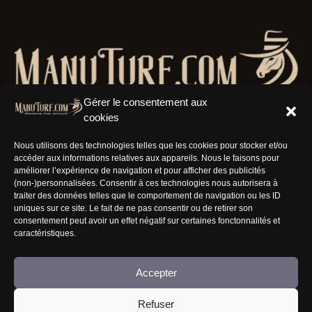
Gérer le consentement aux
cookies
Nous utilisons des technologies telles que les cookies pour stocker et/ou
accéder aux informations relatives aux appareils. Nous le faisons pour
Résaux Sociaux
améliorer l’expérience de navigation et pour afficher des publicités
(non-)personnalisées. Consentir à ces technologies nous autorisera à
traiter des données telles que le comportement de navigation ou les ID
uniques sur ce site. Le fait de ne pas consentir ou de retirer son
consentement peut avoir un effet négatif sur certaines fonctonnalités et
caractéristiques.
Informations
Accepter
Nous rejoindre
Refuser
Mentions Légales