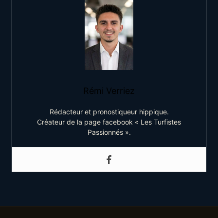
Rémi Verriez
Rédacteur et pronostiqueur hippique.
Créateur de la page facebook « Les Turfistes
Passionnés ».