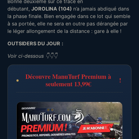
Bonne deuxième sur ce tracé en
débutant,
JOROLINA (104)
n’a jamais abdiqué dans
la phase finale. Bien engagée dans ce lot qui semble
à sa portée, elle ne sera en outre pas dérangée par
le léger allongement de la distance : gare à elle !
OUTSIDERS DU JOUR
:
Voir ci-dessous 👇👇👇
Découvre ManuTurf Premium à
!
seulement 13,99€