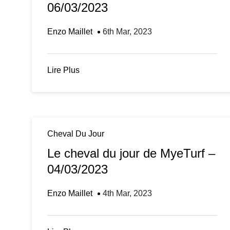
06/03/2023
Enzo Maillet
6th Mar, 2023
Lire Plus
Cheval Du Jour
Le cheval du jour de MyeTurf –
04/03/2023
Enzo Maillet
4th Mar, 2023