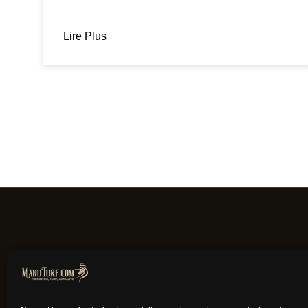
Lire Plus