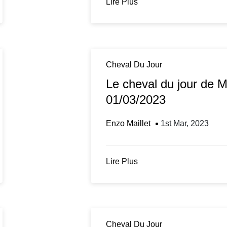
Lire Plus
Cheval Du Jour
Le cheval du jour de 
01/03/2023
Enzo Maillet
1st Mar, 2023
Lire Plus
Cheval Du Jour