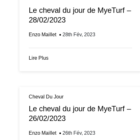
Le cheval du jour de MyeTurf –
28/02/2023
Enzo Maillet
28th Fév, 2023
Lire Plus
Cheval Du Jour
Le cheval du jour de MyeTurf –
26/02/2023
Enzo Maillet
26th Fév, 2023