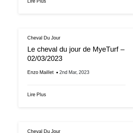
Lire Plus
Cheval Du Jour
Le cheval du jour de MyeTurf –
02/03/2023
Enzo Maillet
2nd Mar, 2023
Lire Plus
Cheval Du Jour