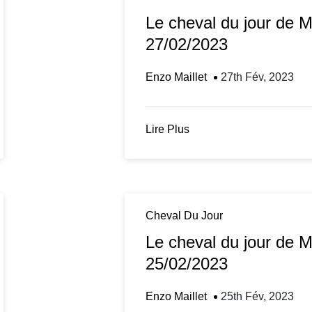
Le cheval du jour de 
27/02/2023
Enzo Maillet
27th Fév, 2023
Lire Plus
Cheval Du Jour
Le cheval du jour de 
25/02/2023
Enzo Maillet
25th Fév, 2023