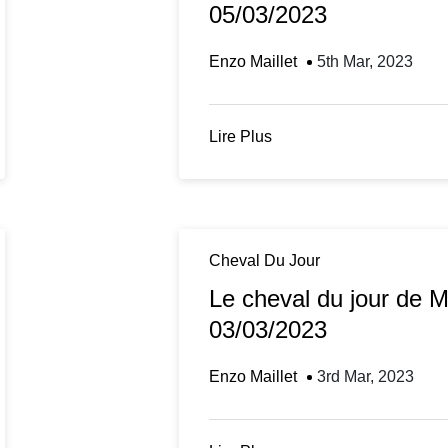
05/03/2023
Enzo Maillet
5th Mar, 2023
Lire Plus
Cheval Du Jour
Le cheval du jour de 
03/03/2023
Enzo Maillet
3rd Mar, 2023