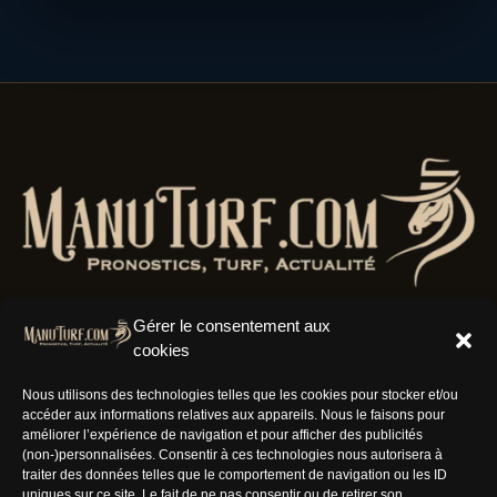
Gérer le consentement aux
cookies
Résaux Sociaux
Nous utilisons des technologies telles que les cookies pour stocker et/ou
accéder aux informations relatives aux appareils. Nous le faisons pour
améliorer l’expérience de navigation et pour afficher des publicités
(non-)personnalisées. Consentir à ces technologies nous autorisera à
traiter des données telles que le comportement de navigation ou les ID
uniques sur ce site. Le fait de ne pas consentir ou de retirer son