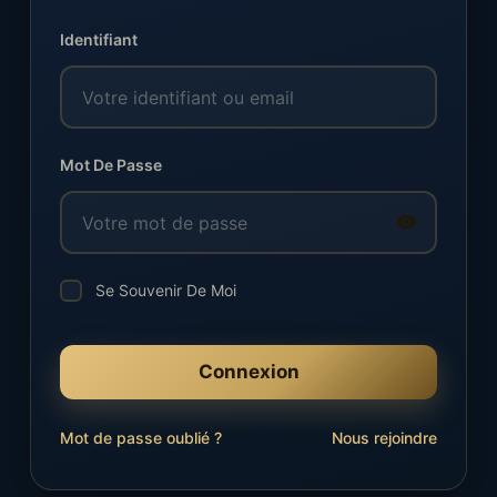
Identifiant
Mot De Passe
Se Souvenir De Moi
Connexion
Mot de passe oublié ?
Nous rejoindre