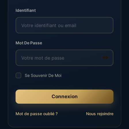
Identifiant
Mot De Passe
Se Souvenir De Moi
Connexion
Mot de passe oublié ?
Nous rejoindre