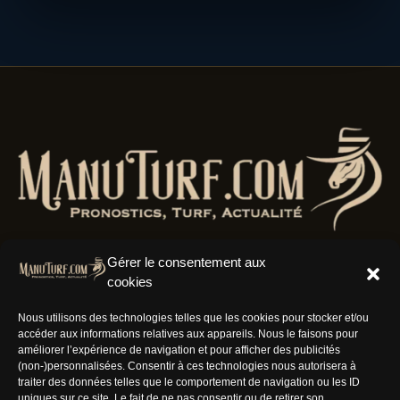
Gérer le consentement aux
cookies
Résaux Sociaux
Nous utilisons des technologies telles que les cookies pour stocker et/ou
accéder aux informations relatives aux appareils. Nous le faisons pour
améliorer l’expérience de navigation et pour afficher des publicités
(non-)personnalisées. Consentir à ces technologies nous autorisera à
traiter des données telles que le comportement de navigation ou les ID
uniques sur ce site. Le fait de ne pas consentir ou de retirer son