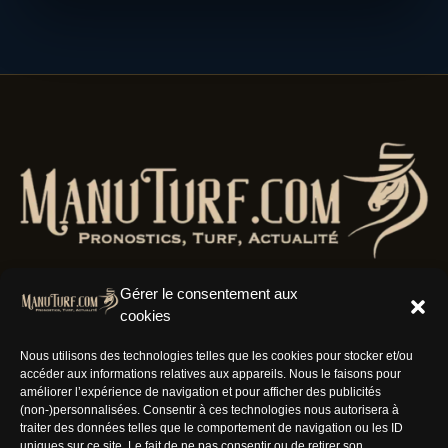
Gérer le consentement aux
cookies
Résaux Sociaux
Nous utilisons des technologies telles que les cookies pour stocker et/ou
accéder aux informations relatives aux appareils. Nous le faisons pour
améliorer l’expérience de navigation et pour afficher des publicités
(non-)personnalisées. Consentir à ces technologies nous autorisera à
traiter des données telles que le comportement de navigation ou les ID
uniques sur ce site. Le fait de ne pas consentir ou de retirer son