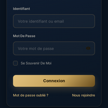
Identifiant
Mot De Passe
Se Souvenir De Moi
Connexion
Mot de passe oublié ?
Nous rejoindre