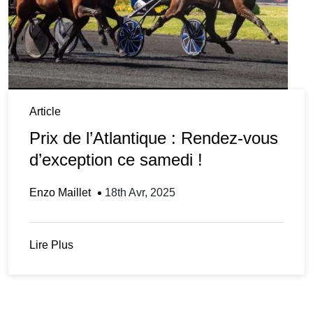
Article
Prix de l’Atlantique : Rendez-vous
d’exception ce samedi !
Enzo Maillet
18th Avr, 2025
Lire Plus