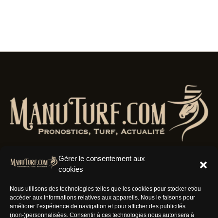
Gérer le consentement aux
cookies
Résaux Sociaux
Nous utilisons des technologies telles que les cookies pour stocker et/ou
accéder aux informations relatives aux appareils. Nous le faisons pour
améliorer l’expérience de navigation et pour afficher des publicités
(non-)personnalisées. Consentir à ces technologies nous autorisera à