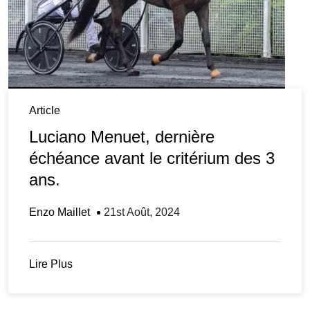
Article
Luciano Menuet, dernière
échéance avant le critérium des 3
ans.
Enzo Maillet
21st Août, 2024
Lire Plus