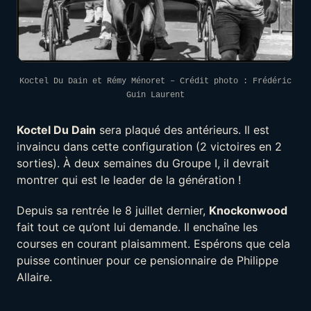
Koctel Du Dain et Rémy Ménoret – Crédit photo : Frédéric
Guin Laurent
Koctel Du Dain
sera plaqué des antérieurs. Il est
invaincu dans cette configuration (2 victoires en 2
sorties). À deux semaines du Groupe I, il devrait
montrer qui est le leader de la génération !
Depuis sa rentrée le 8 juillet dernier,
Knockonwood
fait tout ce qu’ont lui demande. Il enchaîne les
courses en courant plaisamment. Espérons que cela
puisse continuer pour ce pensionnaire de Philippe
Allaire.