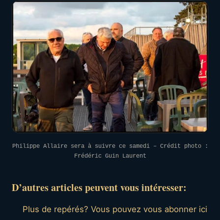
Philippe Allaire sera à suivre ce samedi – Crédit photo :
Frédéric Guin Laurent
D’autres articles peuvent vous intéresser:
Plus de repérés? Vous pouvez vous abonner ici