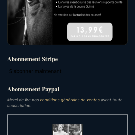
Abonnement Stripe
S'abonner maintenant
Abonnement Paypal
Merci de lire nos
conditions générales de ventes
avant toute
souscription.