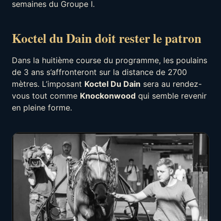
semaines du Groupe I.
Koctel du Dain doit rester le patron
Dans la huitième course du programme, les poulains
de 3 ans s’affronteront sur la distance de 2700
mètres. L’imposant
Koctel Du Dain
sera au rendez-
vous tout comme
Knockonwood
qui semble revenir
en pleine forme.