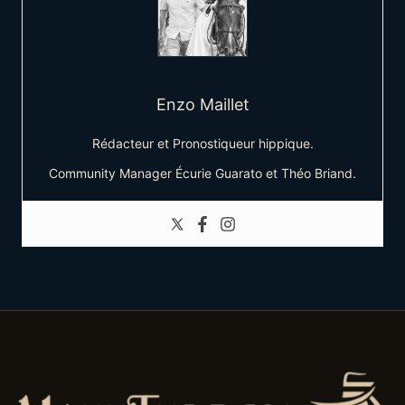
Enzo Maillet
Rédacteur et Pronostiqueur hippique.
Community Manager Écurie Guarato et Théo Briand.