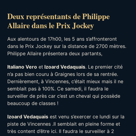
Deux représentants de Philippe
Allaire dans le Prix Jockey
Aux alentours de 17h00, les 5 ans s’affronteront
dans le Prix Jockey sur la distance de 2700 mètres.
Philippe Allaire présentera deux partants,
Italiano Vero
et
Izoard Vedaquais
. Le premier cité
n’a pas bien couru à Graignes lors de sa rentrée.
Dernièrement, à Vincennes, c’était mieux mais il ne
semblait pas à 100%. Ce samedi, il faudra le
surveiller de près car c’est un cheval qui possède
beaucoup de classes !
Izoard Vedaquais
est venu s’exercer ce lundi sur la
piste de Vincennes .Il semblait en pleine forme et
très content d’être ici. Il faudra le surveiller à 2