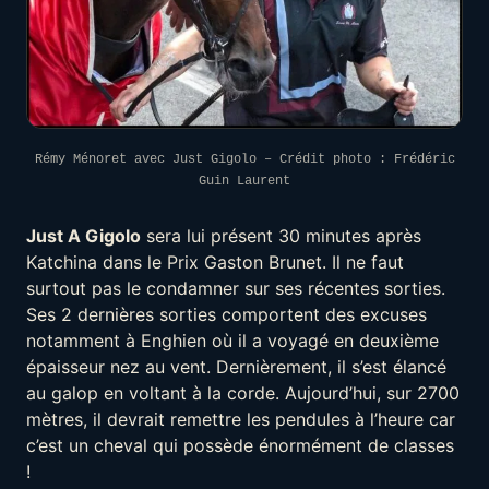
Rémy Ménoret avec Just Gigolo – Crédit photo : Frédéric
Guin Laurent
Just A Gigolo
sera lui présent 30 minutes après
Katchina dans le Prix Gaston Brunet. Il ne faut
surtout pas le condamner sur ses récentes sorties.
Ses 2 dernières sorties comportent des excuses
notamment à Enghien où il a voyagé en deuxième
épaisseur nez au vent. Dernièrement, il s’est élancé
au galop en voltant à la corde. Aujourd’hui, sur 2700
mètres, il devrait remettre les pendules à l’heure car
c’est un cheval qui possède énormément de classes
!