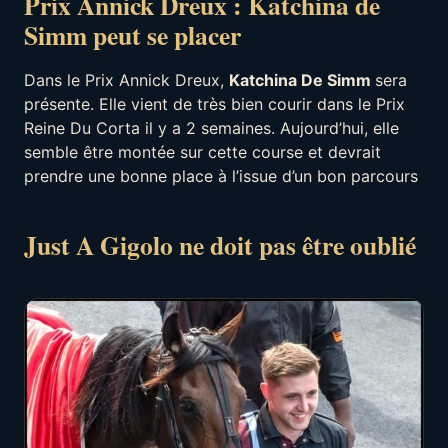
Prix Annick Dreux : Katchina de
Simm peut se placer
Dans le Prix Annick Dreux,
Katchina De Simm
sera
présente. Elle vient de très bien courir dans le Prix
Reine Du Corta il y a 2 semaines. Aujourd’hui, elle
semble être montée sur cette course et devrait
prendre une bonne place à l’issue d’un bon parcours
Just A Gigolo ne doit pas être oublié