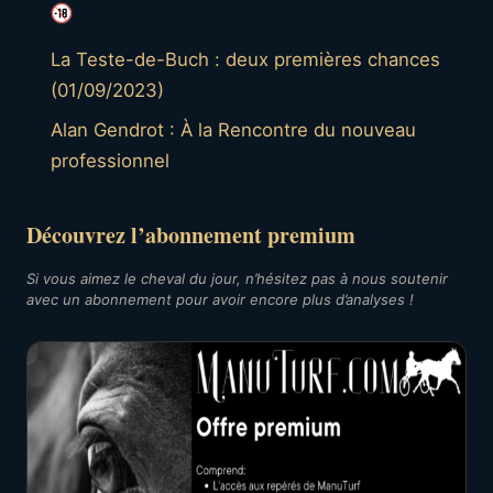
La Teste-de-Buch : deux premières chances
(01/09/2023)
Alan Gendrot : À la Rencontre du nouveau
professionnel
Découvrez l’abonnement premium
Si vous aimez le cheval du jour, n’hésitez pas à nous soutenir
avec un abonnement pour avoir encore plus d’analyses !