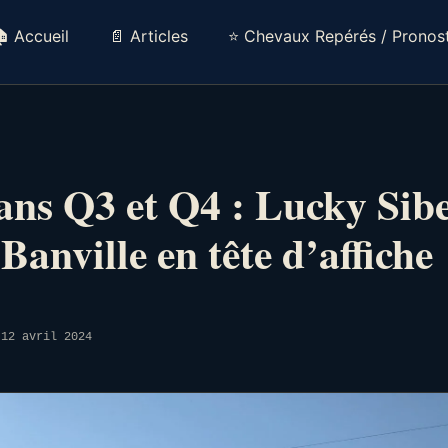
 Accueil
📄 Articles
⭐ Chevaux Repérés / Pronost
 ans Q3 et Q4 : Lucky Sibe
Banville en tête d’affiche
12 avril 2024