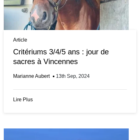
Article
Critériums 3/4/5 ans : jour de
sacres à Vincennes
Marianne Aubert
13th Sep, 2024
Lire Plus