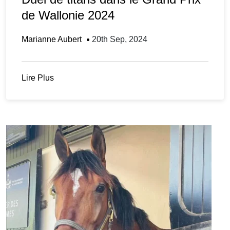
de Wallonie 2024
Marianne Aubert
20th Sep, 2024
Lire Plus