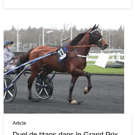
Article
Duel de titans dans le Grand Prix