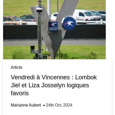
Article
Vendredi à Vincennes : Lombok
Jiel et Liza Josselyn logiques
favoris
Marianne Aubert
24th Oct, 2024