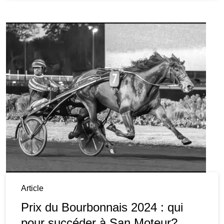
Article
Prix du Bourbonnais 2024 : qui
pour succéder à San Moteur?