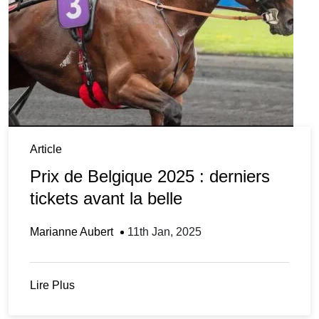
Article
Prix de Belgique 2025 : derniers
tickets avant la belle
Marianne Aubert
11th Jan, 2025
Lire Plus