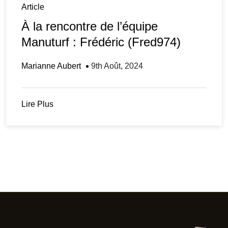
Article
À la rencontre de l’équipe
Manuturf : Frédéric (Fred974)
Marianne Aubert
9th Août, 2024
Lire Plus