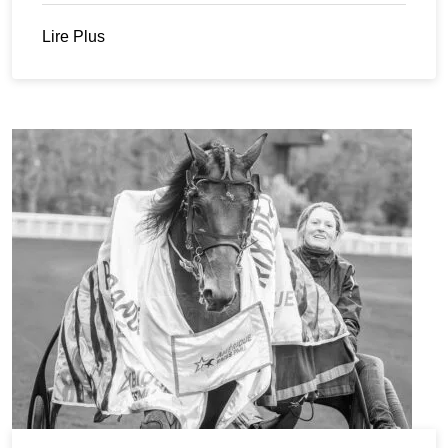
Lire Plus