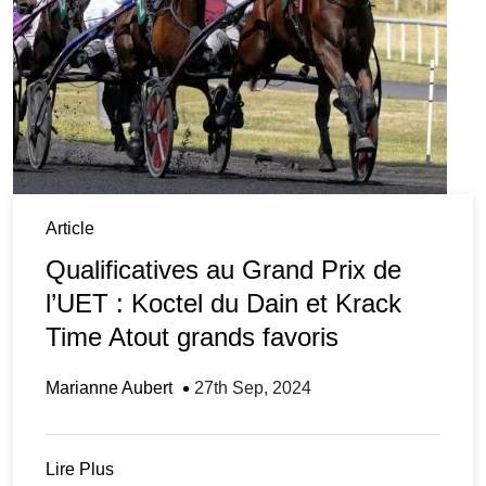
Article
Qualificatives au Grand Prix de
l’UET : Koctel du Dain et Krack
Time Atout grands favoris
Marianne Aubert
27th Sep, 2024
Lire Plus