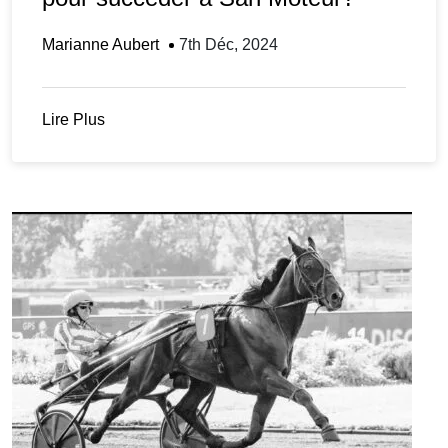
Marianne Aubert
7th Déc, 2024
Lire Plus