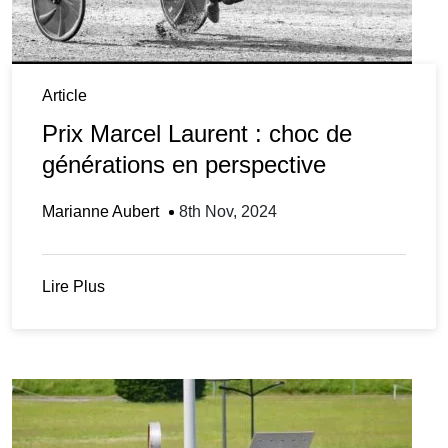
Article
Prix Marcel Laurent : choc de
générations en perspective
Marianne Aubert
8th Nov, 2024
Lire Plus