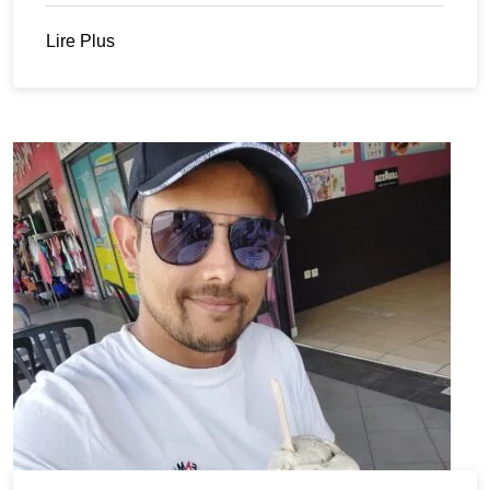
Lire Plus