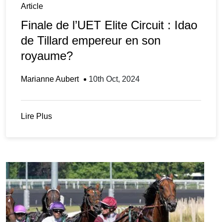
Article
Finale de l’UET Elite Circuit : Idao
de Tillard empereur en son
royaume?
Marianne Aubert
10th Oct, 2024
Lire Plus