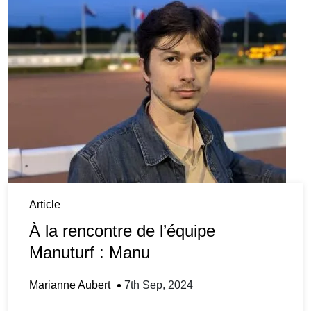
Article
À la rencontre de l’équipe
Manuturf : Manu
Marianne Aubert
7th Sep, 2024