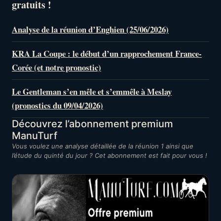
gratuits !
Analyse de la réunion d’Enghien (25/06/2026)
KRA La Coupe : le début d’un rapprochement France-
Corée (et notre pronostic)
Le Gentleman s’en mêle et s’emmêle à Meslay
(pronostics du 09/04/2026)
Découvrez l’abonnement premium
ManuTurf
Vous voulez une analyse détaillée de la réunion 1 ainsi que
l’étude du quinté du jour ? Cet abonnement est fait pour vous !