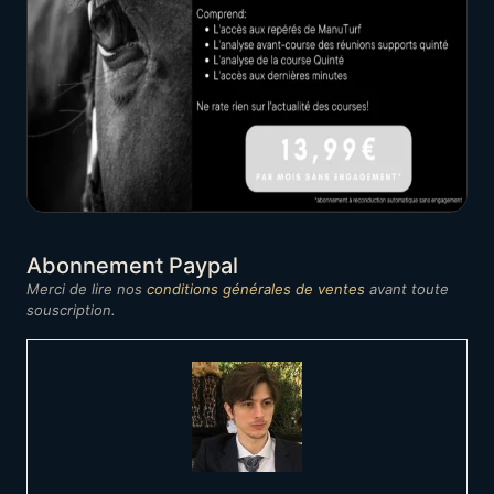
Abonnement Paypal
Merci de lire nos
conditions générales de ventes
avant toute
souscription.