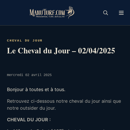
Skip
to
content
CHEVAL DU JOUR
Le Cheval du Jour – 02/04/2025
mercredi 02 avril 2025
Bonjour à toutes et à tous.
Retrouvez ci-dessous notre cheval du jour ainsi que
notre outsider du jour.
CHEVAL DU JOUR :