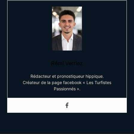
Rémi Verriez
Rédacteur et pronostiqueur hippique.
Créateur de la page facebook « Les Turfistes
Passionnés ».