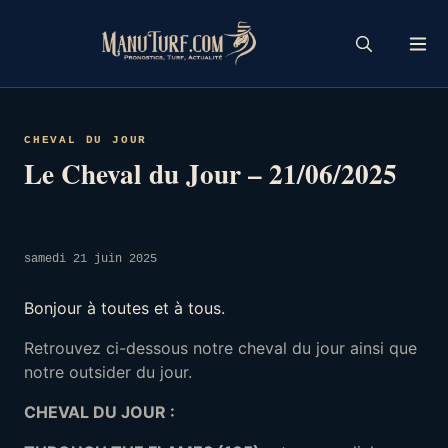
Skip
to
content
CHEVAL DU JOUR
Le Cheval du Jour – 21/06/2025
samedi 21 juin 2025
Bonjour à toutes et à tous.
Retrouvez ci-dessous notre cheval du jour ainsi que
notre outsider du jour.
CHEVAL DU JOUR :