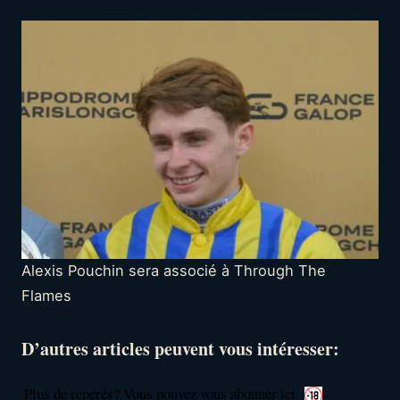
Alexis Pouchin sera associé à Through The
Flames
D’autres articles peuvent vous intéresser:
Plus de repérés? Vous pouvez vous abonner ici