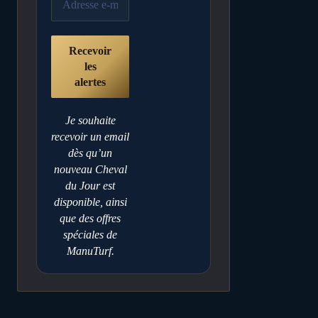
Je souhaite
recevoir un email
dès qu’un
nouveau Cheval
du Jour est
disponible, ainsi
que des offres
spéciales de
ManuTurf.