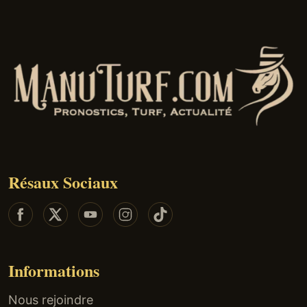
Résaux Sociaux
Informations
Nous rejoindre