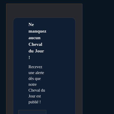
Ne
manquez
aucun
Cheval
du Jour
!
Recevez
une alerte
dès que
notre
Cheval du
Jour est
publié !