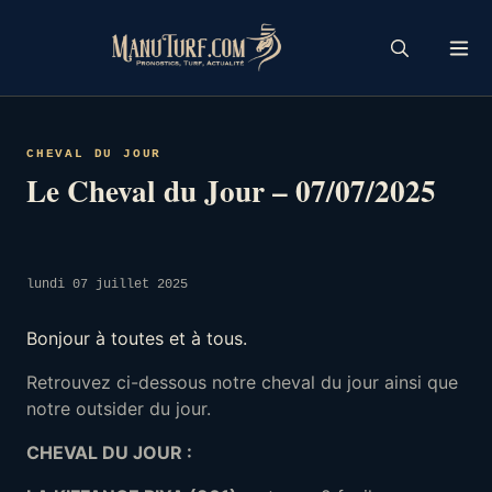
Skip
to
content
CHEVAL DU JOUR
Le Cheval du Jour – 07/07/2025
lundi 07 juillet 2025
Bonjour à toutes et à tous.
Retrouvez ci-dessous notre cheval du jour ainsi que
notre outsider du jour.
CHEVAL DU JOUR :