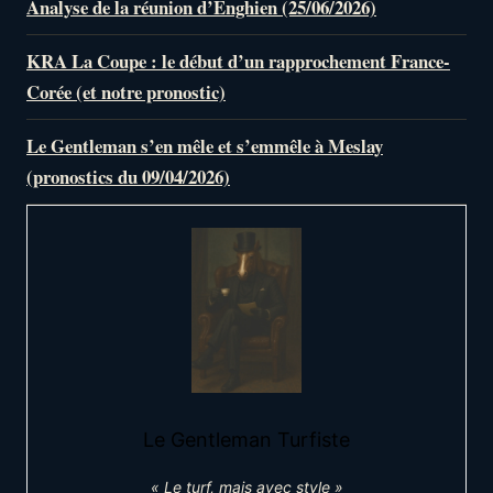
Analyse de la réunion d’Enghien (25/06/2026)
KRA La Coupe : le début d’un rapprochement France-
Corée (et notre pronostic)
Le Gentleman s’en mêle et s’emmêle à Meslay
(pronostics du 09/04/2026)
Le Gentleman Turfiste
« Le turf, mais avec style »