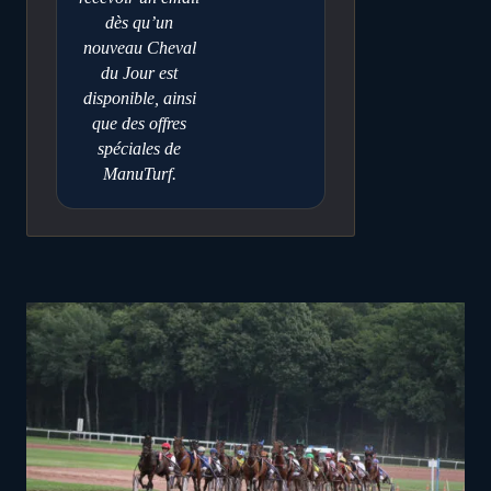
dès qu’un
nouveau Cheval
du Jour est
disponible, ainsi
que des offres
spéciales de
ManuTurf.