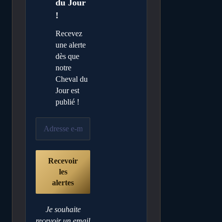
du Jour
!
Recevez
une alerte
dès que
notre
Cheval du
Jour est
publié !
Je souhaite
recevoir un email