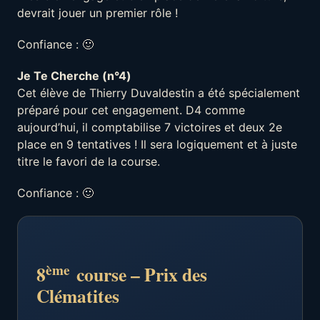
devrait jouer un premier rôle !
Confiance : 🙂
Je Te Cherche (n°4)
Cet élève de Thierry Duvaldestin a été spécialement
préparé pour cet engagement. D4 comme
aujourd’hui, il comptabilise 7 victoires et deux 2e
place en 9 tentatives ! Il sera logiquement et à juste
titre le favori de la course.
Confiance : 🙂
ème
8
course – Prix des
Clématites