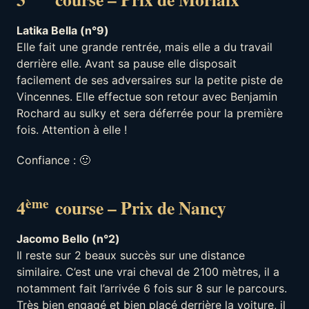
Latika Bella (n°9)
Elle fait une grande rentrée, mais elle a du travail
derrière elle. Avant sa pause elle disposait
facilement de ses adversaires sur la petite piste de
Vincennes. Elle effectue son retour avec Benjamin
Rochard au sulky et sera déferrée pour la première
fois. Attention à elle !
Confiance : 🙂
ème
4
course – Prix de Nancy
Jacomo Bello (n°2)
Il reste sur 2 beaux succès sur une distance
similaire. C’est une vrai cheval de 2100 mètres, il a
notamment fait l’arrivée 6 fois sur 8 sur le parcours.
Très bien engagé et bien placé derrière la voiture, il