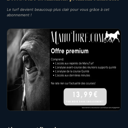
Le turf devient beaucoup plus clair pour vous grâce à cet
abonnement !