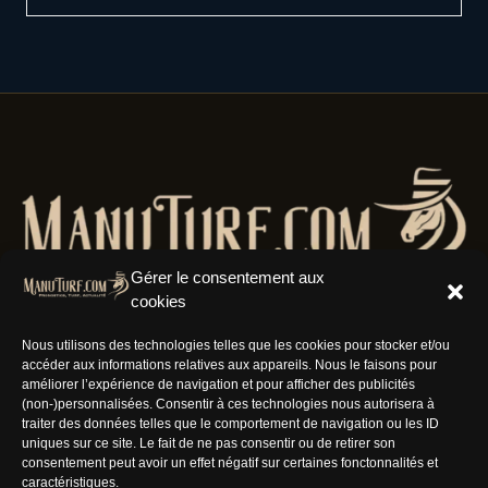
Gérer le consentement aux
cookies
Nous utilisons des technologies telles que les cookies pour stocker et/ou
accéder aux informations relatives aux appareils. Nous le faisons pour
Résaux Sociaux
améliorer l’expérience de navigation et pour afficher des publicités
(non-)personnalisées. Consentir à ces technologies nous autorisera à
traiter des données telles que le comportement de navigation ou les ID
uniques sur ce site. Le fait de ne pas consentir ou de retirer son
consentement peut avoir un effet négatif sur certaines fonctonnalités et
caractéristiques.