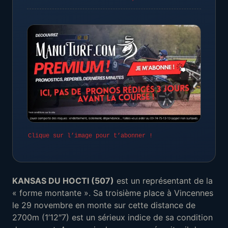
Clique sur l’image pour t’abonner !
KANSAS DU HOCTI (507)
est un représentant de la
« forme montante ». Sa troisième place à Vincennes
le 29 novembre en monte sur cette distance de
2700m (1’12″7) est un sérieux indice de sa condition