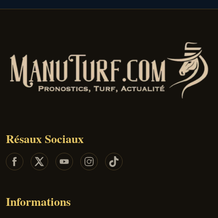
Résaux Sociaux
Informations