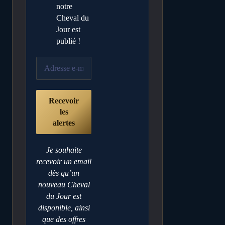
notre
Cheval du
Jour est
publié !
Je souhaite
recevoir un email
dès qu’un
nouveau Cheval
du Jour est
disponible, ainsi
que des offres