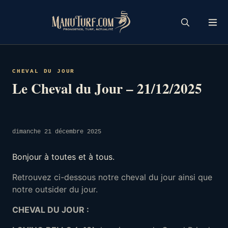
Skip
to
content
CHEVAL DU JOUR
Le Cheval du Jour – 21/12/2025
dimanche 21 décembre 2025
Bonjour à toutes et à tous.
Retrouvez ci-dessous notre cheval du jour ainsi que
notre outsider du jour.
CHEVAL DU JOUR :