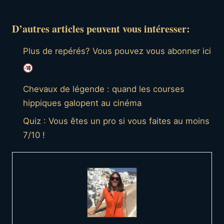
D’autres articles peuvent vous intéresser:
Plus de repérés? Vous pouvez vous abonner ici
Chevaux de légende : quand les courses
hippiques galopent au cinéma
Quiz : Vous êtes un pro si vous faites au moins
7/10 !