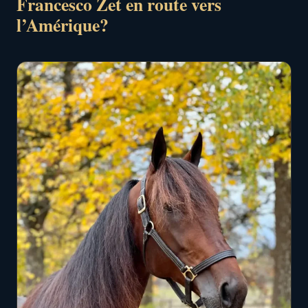
Francesco Zet en route vers
l’Amérique?