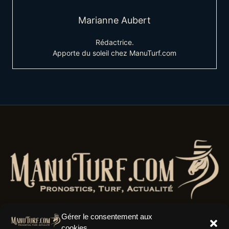
Marianne Aubert
Rédactrice.
Apporte du soleil chez ManuTurf.com
Gérer le consentement aux
cookies