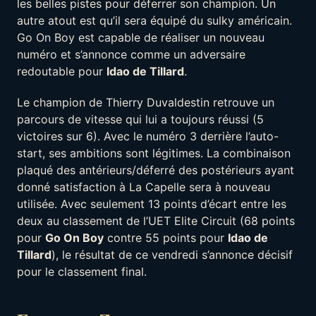
les belles pistes pour déferrer son champion. Un
autre atout est qu’il sera équipé du sulky américain.
Go On Boy est capable de réaliser un nouveau
numéro et s’annonce comme un adversaire
redoutable pour
Idao de Tillard
.
Le champion de Thierry Duvaldestin retrouve un
parcours de vitesse qui lui a toujours réussi (5
victoires sur 6). Avec le numéro 3 derrière l’auto-
start, ses ambitions sont légitimes. La combinaison
plaqué des antérieurs/déferré des postérieurs ayant
donné satisfaction à La Capelle sera à nouveau
utilisée. Avec seulement 13 points d’écart entre les
deux au classement de l’UET Elite Circuit (68 points
pour
Go On Boy
contre 55 points pour
Idao de
Tillard
), le résultat de ce vendredi s’annonce décisif
pour le classement final.