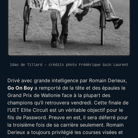
Idao de Tillard – crédits photo Frédérique Guin Laurent
Drivé avec grande intelligence par Romain Derieux,
Go On Boy
a remporté de la tête et des épaules le
Grand Prix de Wallonie face à la plupart des
champions qu’il retrouvera vendredi. Cette finale de
l’UET Elite Circuit est un véritable objectif pour le
fils de Password. Preuve en est, il sera déferré pour
la troisième fois de sa carrière seulement. Romain
Derieux a toujours privilégié les courses visées et