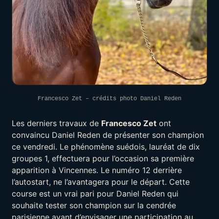
Francesco Zet – crédits photo Daniel Reden
Les derniers travaux de
Francesco Zet
ont
convaincu Daniel Reden de présenter son champion
ce vendredi. Le phénomène suédois, lauréat de dix
groupes 1, effectuera pour l’occasion sa première
apparition à Vincennes. Le numéro 12 derrière
l’autostart, ne l’avantagera pour le départ. Cette
course est un vrai pari pour Daniel Reden qui
souhaite tester son champion sur la cendrée
parisienne avant d’envisager une participation au