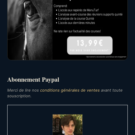
Abonnement Paypal
Merci de lire nos
conditions générales de ventes
avant toute
souscription.