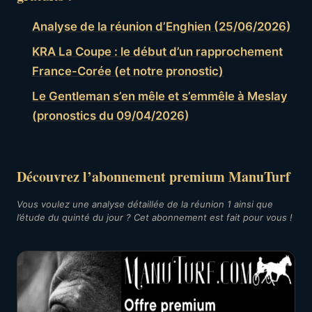
Analyse de la réunion d’Enghien (25/06/2026)
KRA La Coupe : le début d’un rapprochement
France-Corée (et notre pronostic)
Le Gentleman s’en mêle et s’emmêle à Meslay
(pronostics du 09/04/2026)
Découvrez l’abonnement premium ManuTurf
Vous voulez une analyse détaillée de la réunion 1 ainsi que
l’étude du quinté du jour ? Cet abonnement est fait pour vous !