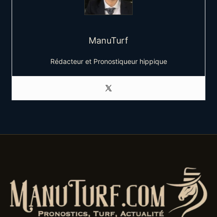
ManuTurf
Rédacteur et Pronostiqueur hippique