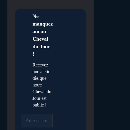
Ne
manquez
aucun
Cheval
du Jour
!
Recevez
une alerte
dès que
notre
Cheval du
Jour est
publié !