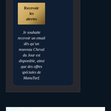
Je souhaite
recevoir un email
dès qu’un
nouveau Cheval
du Jour est
disponible, ainsi
que des offres
spéciales de
ManuTurf.