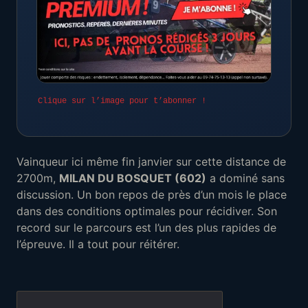
Clique sur l’image pour t’abonner !
Vainqueur ici même fin janvier sur cette distance de
2700m,
MILAN DU BOSQUET (602)
a dominé sans
discussion. Un bon repos de près d’un mois le place
dans des conditions optimales pour récidiver. Son
record sur le parcours est l’un des plus rapides de
l’épreuve. Il a tout pour réitérer.