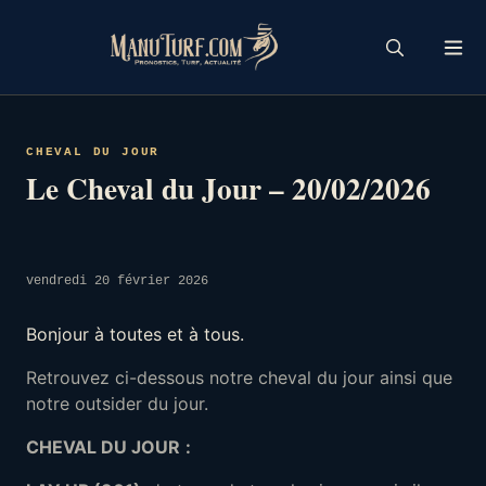
Skip
to
content
CHEVAL DU JOUR
Le Cheval du Jour – 20/02/2026
vendredi 20 février 2026
Bonjour à toutes et à tous.
Retrouvez ci-dessous notre cheval du jour ainsi que
notre outsider du jour.
CHEVAL DU JOUR
: