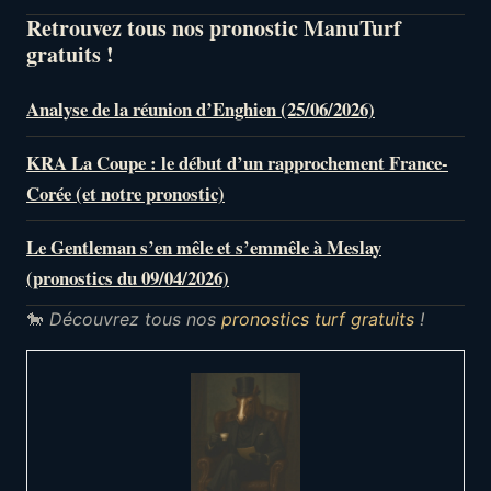
Retrouvez tous nos pronostic ManuTurf
gratuits !
Analyse de la réunion d’Enghien (25/06/2026)
KRA La Coupe : le début d’un rapprochement France-
Corée (et notre pronostic)
Le Gentleman s’en mêle et s’emmêle à Meslay
(pronostics du 09/04/2026)
🐎
Découvrez tous nos
pronostics turf gratuits
!