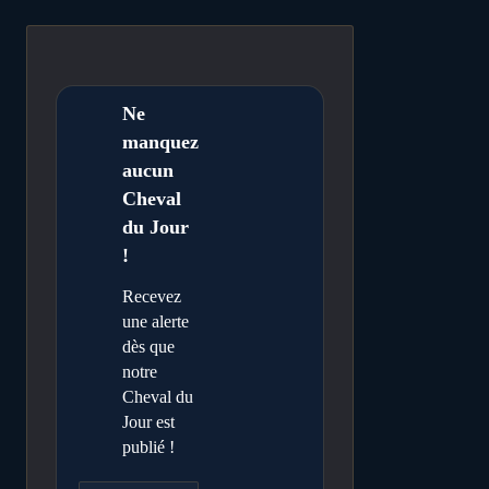
Ne
manquez
aucun
Cheval
du Jour
!
Recevez
une alerte
dès que
notre
Cheval du
Jour est
publié !