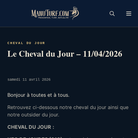
Skip
to
content
CHEVAL DU JOUR
Le Cheval du Jour – 11/04/2026
samedi 11 avril 2026
Bonjour à toutes et à tous.
Retrouvez ci-dessous notre cheval du jour ainsi que
notre outsider du jour.
CHEVAL DU JOUR
: