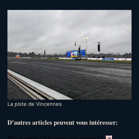
La piste de Vincennes
D’autres articles peuvent vous intéresser:
Plus de repérés? Vous pouvez vous abonner ici