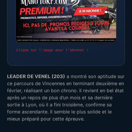
Clique sur l’image pour t’abonner !
LEADER DE VENEL (203)
a montré son aptitude sur
ce parcours de Vincennes en terminant deuxième en
février, réalisant un bon chrono. Il revient en bel état
après un repos de plus d’un mois et sa dernière
sortie à Lyon, où il a fini troisième, confirme sa
forme ascendante. Il semble le plus solide et le
mieux préparé pour cette épreuve.