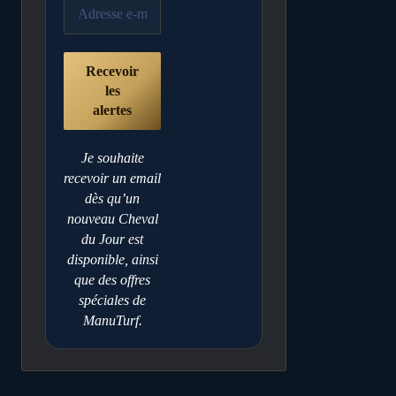
Je souhaite
recevoir un email
dès qu’un
nouveau Cheval
du Jour est
disponible, ainsi
que des offres
spéciales de
ManuTurf.