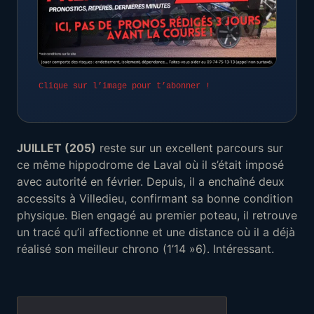
Clique sur l’image pour t’abonner !
JUILLET (205)
reste sur un excellent parcours sur
ce même hippodrome de Laval où il s’était imposé
avec autorité en février. Depuis, il a enchaîné deux
accessits à Villedieu, confirmant sa bonne condition
physique. Bien engagé au premier poteau, il retrouve
un tracé qu’il affectionne et une distance où il a déjà
réalisé son meilleur chrono (1’14 »6). Intéressant.