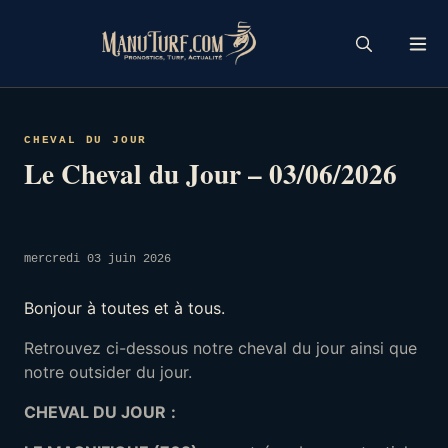
Skip
to
content
CHEVAL DU JOUR
Le Cheval du Jour – 03/06/2026
mercredi 03 juin 2026
Bonjour à toutes et à tous.
Retrouvez ci-dessous notre cheval du jour ainsi que
notre outsider du jour.
CHEVAL DU JOUR
: