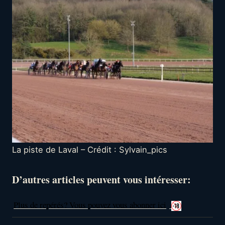
La piste de Laval – Crédit : Sylvain_pics
D’autres articles peuvent vous intéresser:
Plus de repérés? Vous pouvez vous abonner ici