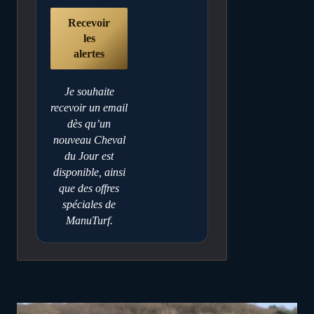
Je souhaite
recevoir un email
dès qu’un
nouveau Cheval
du Jour est
disponible, ainsi
que des offres
spéciales de
ManuTurf.