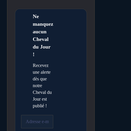
Ne
manquez
aucun
Cheval
du Jour
!
Recevez
une alerte
dès que
notre
Cheval du
Jour est
publié !