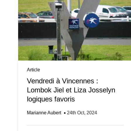
Article
Vendredi à Vincennes :
Lombok Jiel et Liza Josselyn
logiques favoris
Marianne Aubert
24th Oct, 2024