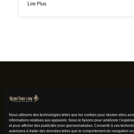
Lire Plus
Nous utilisons des technologies telles que les cookies pour stocker et/ou ac
informations relatives aux appareils. Nous le faisons pour améliorer l’expéri
et pour afficher des publicités (non-)personnalisées. Consentir à ces techno
autorisera à traiter des données telles que le comportement de navigation ou