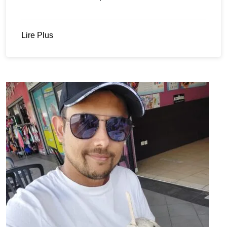
Lire Plus