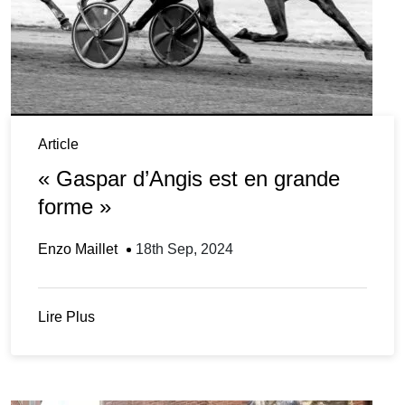
Article
« Gaspar d’Angis est en grande
forme »
Enzo Maillet
18th Sep, 2024
Lire Plus