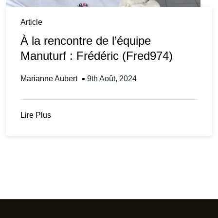
Article
À la rencontre de l’équipe
Manuturf : Frédéric (Fred974)
Marianne Aubert
9th Août, 2024
Lire Plus