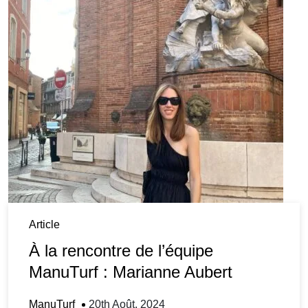
Article
À la rencontre de l’équipe
ManuTurf : Marianne Aubert
ManuTurf
20th Août, 2024