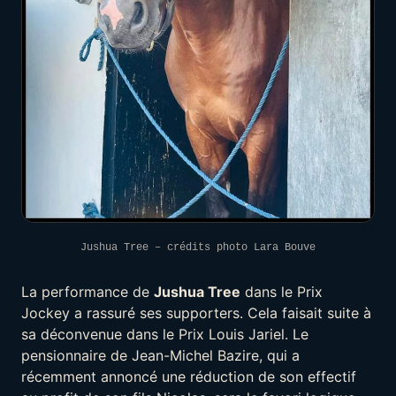
Jushua Tree – crédits photo Lara Bouve
La performance de
Jushua Tree
dans le Prix
Jockey a rassuré ses supporters. Cela faisait suite à
sa déconvenue dans le Prix Louis Jariel. Le
pensionnaire de Jean-Michel Bazire, qui a
récemment annoncé une réduction de son effectif