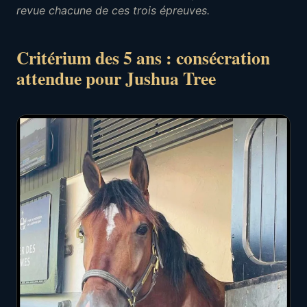
revue chacune de ces trois épreuves.
Critérium des 5 ans : consécration
attendue pour Jushua Tree