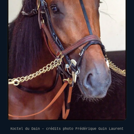
Koctel du Dain – crédits photo Frédérique Guin Laurent