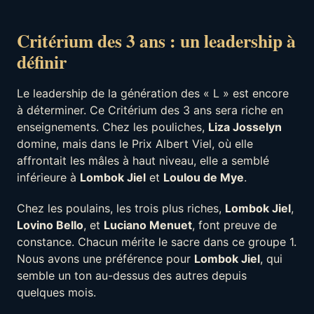
Critérium des 3 ans : un leadership à
définir
Le leadership de la génération des « L » est encore
à déterminer. Ce Critérium des 3 ans sera riche en
enseignements. Chez les pouliches,
Liza Josselyn
domine, mais dans le Prix Albert Viel, où elle
affrontait les mâles à haut niveau, elle a semblé
inférieure à
Lombok Jiel
et
Loulou de Mye
.
Chez les poulains, les trois plus riches,
Lombok Jiel
,
Lovino Bello
, et
Luciano Menuet
, font preuve de
constance. Chacun mérite le sacre dans ce groupe 1.
Nous avons une préférence pour
Lombok Jiel
, qui
semble un ton au-dessus des autres depuis
quelques mois.