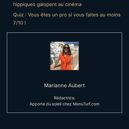
hippiques galopent au cinéma
Quiz : Vous êtes un pro si vous faites au moins
7/10 !
Marianne Aubert
Rédactrice.
Apporte du soleil chez ManuTurf.com