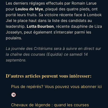
Les derniers réglages effectués par Romain Larue
pour
Loulou de Mye
, plaqué des quatre pieds, ont
porté leurs fruits. Sa victoire récente face à Lombok
Jiel le place haut dans la liste des candidats au
leadership.
Lotta Bourbon
, récente dauphine de Liza
Josselyn, peut également s’intercaler parmi les
poulains.
L
a journée des Critériums sera à suivre en direct sur
la chaîne des courses (Equidia) ce samedi 14
septembre.
D’autres articles peuvent vous intéresser:
Plus de repérés? Vous pouvez vous abonner ici
Chevaux de légende : quand les courses