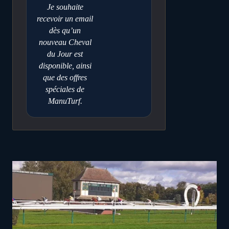
Je souhaite
recevoir un email
dès qu’un
nouveau Cheval
du Jour est
disponible, ainsi
que des offres
spéciales de
ManuTurf.