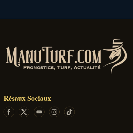
Résaux Sociaux