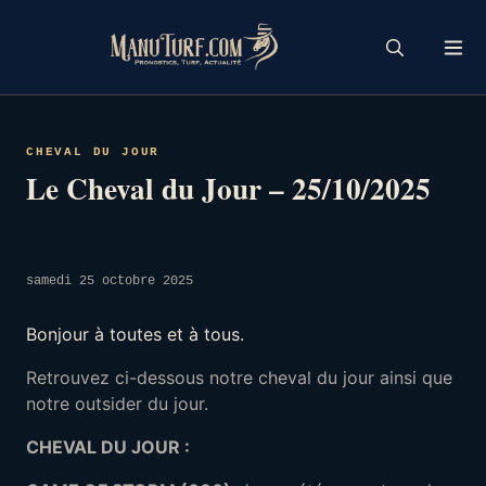
Skip
to
content
CHEVAL DU JOUR
Le Cheval du Jour – 25/10/2025
samedi 25 octobre 2025
Bonjour à toutes et à tous.
Retrouvez ci-dessous notre cheval du jour ainsi que
notre outsider du jour.
CHEVAL DU JOUR :