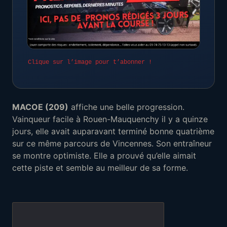
Clique sur l’image pour t’abonner !
MACOE (209)
affiche une belle progression.
Vainqueur facile à Rouen-Mauquenchy il y a quinze
jours, elle avait auparavant terminé bonne quatrième
sur ce même parcours de Vincennes. Son entraîneur
se montre optimiste. Elle a prouvé qu’elle aimait
cette piste et semble au meilleur de sa forme.