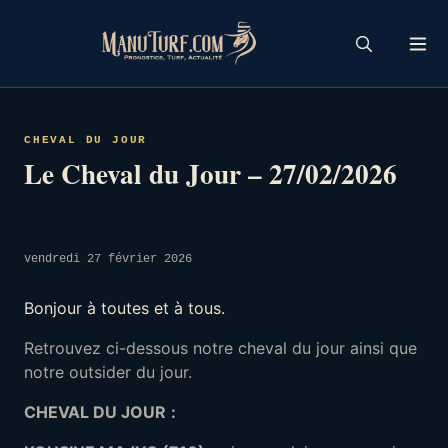
Skip
to
content
CHEVAL DU JOUR
Le Cheval du Jour – 27/02/2026
vendredi 27 février 2026
Bonjour à toutes et à tous.
Retrouvez ci-dessous notre cheval du jour ainsi que
notre outsider du jour.
CHEVAL DU JOUR
: