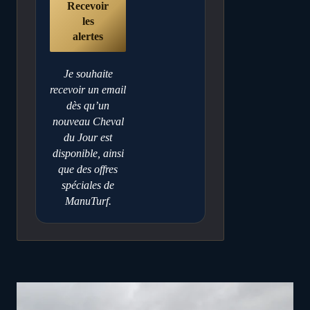
Je souhaite
recevoir un email
dès qu’un
nouveau Cheval
du Jour est
disponible, ainsi
que des offres
spéciales de
ManuTurf.