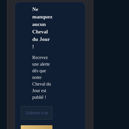
Ne
manquez
aucun
Cheval
du Jour
!
Recevez
une alerte
dès que
notre
Cheval du
Jour est
publié !