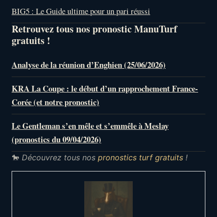
BIG5 : Le Guide ultime pour un pari réussi
Retrouvez tous nos pronostic ManuTurf
gratuits !
Analyse de la réunion d’Enghien (25/06/2026)
KRA La Coupe : le début d’un rapprochement France-
Corée (et notre pronostic)
Le Gentleman s’en mêle et s’emmêle à Meslay
(pronostics du 09/04/2026)
🐎
Découvrez tous nos
pronostics turf gratuits
!